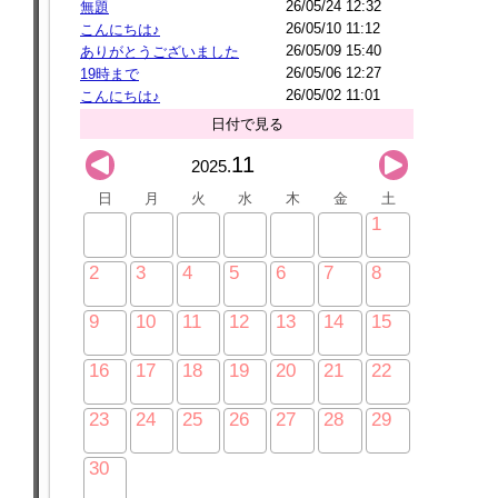
26/05/24 12:32
無題
26/05/10 11:12
こんにちは♪
26/05/09 15:40
ありがとうございました
26/05/06 12:27
19時まで
26/05/02 11:01
こんにちは♪
日付で見る
11
2025.
日
月
火
水
木
金
土
1
2
3
4
5
6
7
8
9
10
11
12
13
14
15
16
17
18
19
20
21
22
23
24
25
26
27
28
29
30